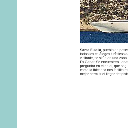
Santa Eulalia
, pueblo de pesc
todos los catálogos turísticos d
visitante, se sitúa en una zon
Es Canar. Se encuentren llenas
preguntar en el hotel, que se
como la ibicenca nos facilita 
mejor permitir el llegar despist